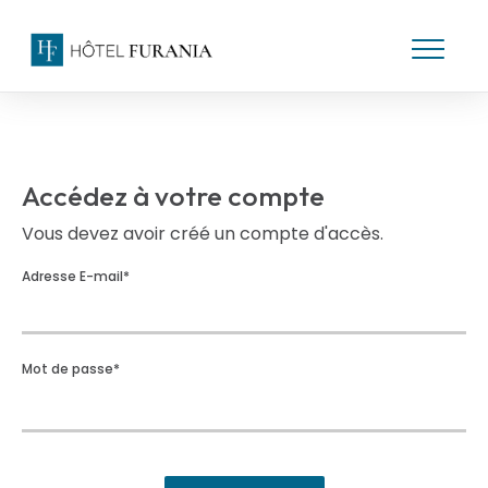
Accédez à votre compte
Vous devez avoir créé un compte d'accès.
Adresse E-mail
*
Mot de passe
*