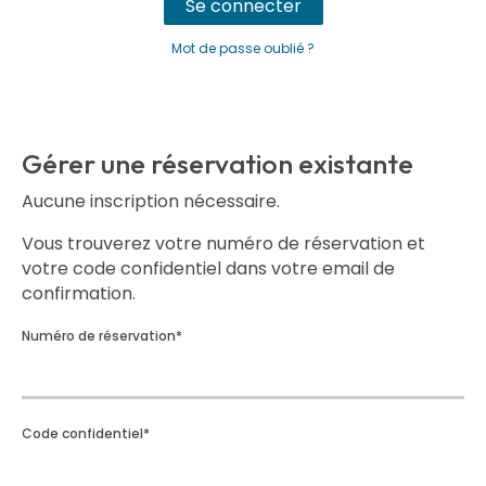
Se connecter
Mot de passe oublié ?
Gérer une réservation existante
Aucune inscription nécessaire.
Vous trouverez votre numéro de réservation et
votre code confidentiel dans votre email de
confirmation.
Numéro de réservation
*
Code confidentiel
*