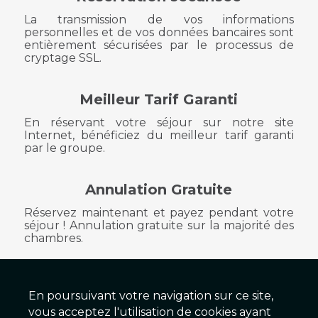
La transmission de vos informations
personnelles et de vos données bancaires sont
entièrement sécurisées par le processus de
cryptage SSL.
Meilleur Tarif Garanti
En réservant votre séjour sur notre site
Internet, bénéficiez du meilleur tarif garanti
par le groupe.
Annulation Gratuite
Réservez maintenant et payez pendant votre
séjour ! Annulation gratuite sur la majorité des
chambres.
En poursuivant votre navigation sur ce site,
HOTEL FURANIA
vous acceptez l'utilisation de cookies ayant